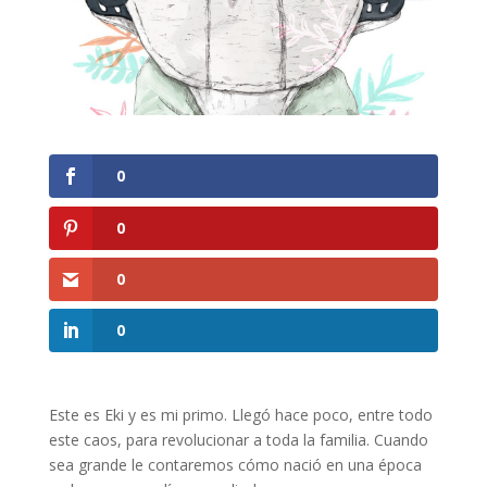
0
0
0
0
Este es Eki y es mi primo. Llegó hace poco, entre todo
este caos, para revolucionar a toda la familia. Cuando
sea grande le contaremos cómo nació en una época