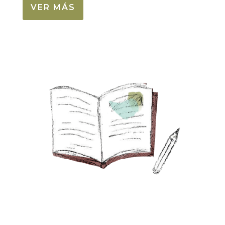
VER MÁS