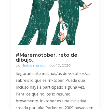
#Maremotober, reto de
dibujo.
por
Iratxe manda
|
Nov 10, 2020
Seguramente muchos/as de vosotros/as
sabréis lo que es Inktober. Puede que
incluso hayáis participado alguna vez.
Para los que no, os lo resumo
brevemente. Inktober es una iniciativa
creada por Jake Parker en 2009 basada en