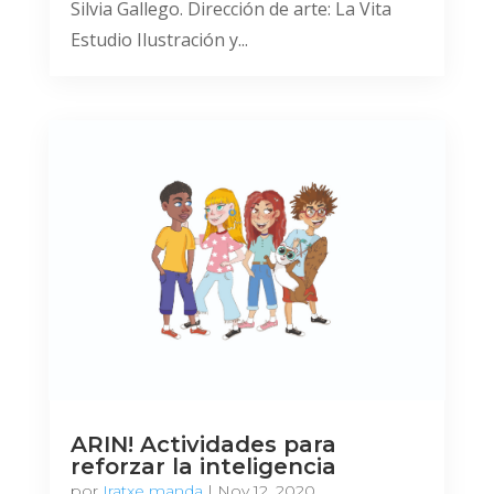
Silvia Gallego. Dirección de arte: La Vita
Estudio Ilustración y...
ARIN! Actividades para
reforzar la inteligencia
por
Iratxe manda
|
Nov 12, 2020