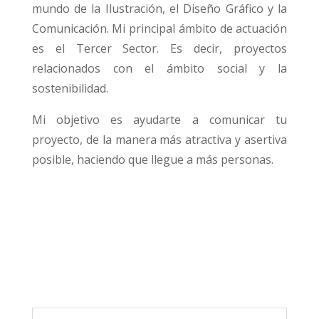
mundo de la Ilustración, el Diseño Gráfico y la
Comunicación. Mi principal ámbito de actuación
es el Tercer Sector. Es decir, proyectos
relacionados con el ámbito social y la
sostenibilidad.
Mi objetivo es ayudarte a comunicar tu
proyecto, de la manera más atractiva y asertiva
posible, haciendo que llegue a más personas.