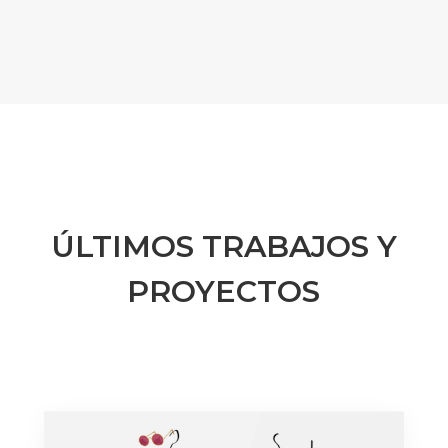
ÚLTIMOS TRABAJOS Y
PROYECTOS