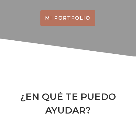
MI PORTFOLIO
¿EN QUÉ TE PUEDO
AYUDAR?