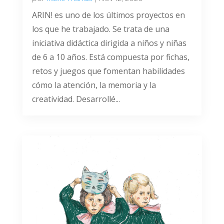
ARIN! es uno de los últimos proyectos en
los que he trabajado. Se trata de una
iniciativa didáctica dirigida a niños y niñas
de 6 a 10 años. Está compuesta por fichas,
retos y juegos que fomentan habilidades
cómo la atención, la memoria y la
creatividad. Desarrollé...