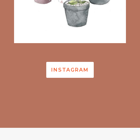
INSTAGRAM