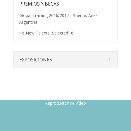
PREMIOS Y BECAS
Global Training 2016/2017 I Buenos Aires.
Argentina.
’16 New Talents, Selected’16
EXPOSICIONES
Reproductor de vídeo