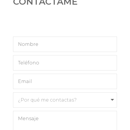
CONTÁCTAME