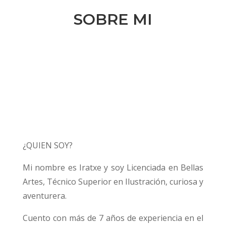
SOBRE MI
¿QUIEN SOY?
Mi nombre es Iratxe y soy Licenciada en Bellas
Artes, Técnico Superior en Ilustración, curiosa y
aventurera.
Cuento con más de 7 años de experiencia en el