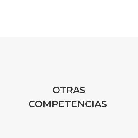
OTRAS
COMPETENCIAS