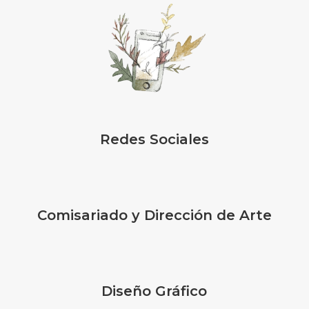
Redes Sociales
Comisariado y Dirección de Arte
Diseño Gráfico