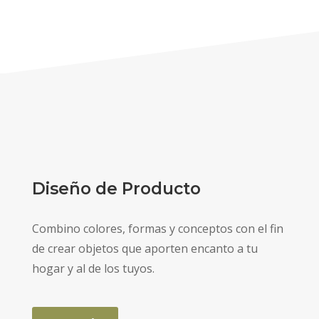
Diseño de Producto
Combino colores, formas y conceptos con el fin
de crear objetos que aporten encanto a tu
hogar y al de los tuyos.