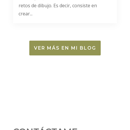
retos de dibujo. Es decir, consiste en
crear...
VER MÁS EN MI BLOG