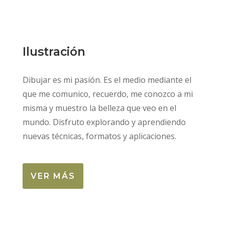
Ilustración
Dibujar es mi pasión. Es el medio mediante el
que me comunico, recuerdo, me conozco a mi
misma y muestro la belleza que veo en el
mundo. Disfruto explorando y aprendiendo
nuevas técnicas, formatos y aplicaciones.
VER MÁS