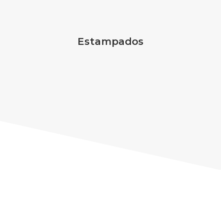
Estampados