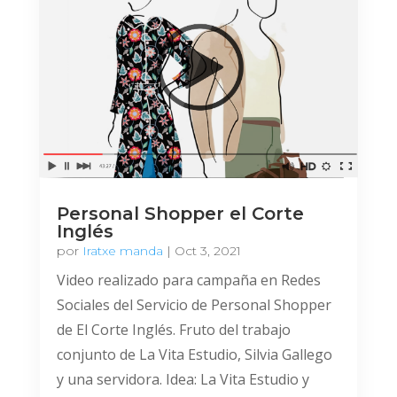
Personal Shopper el Corte
Inglés
por
Iratxe manda
|
Oct 3, 2021
Video realizado para campaña en Redes
Sociales del Servicio de Personal Shopper
de El Corte Inglés. Fruto del trabajo
conjunto de La Vita Estudio, Silvia Gallego
y una servidora. Idea: La Vita Estudio y