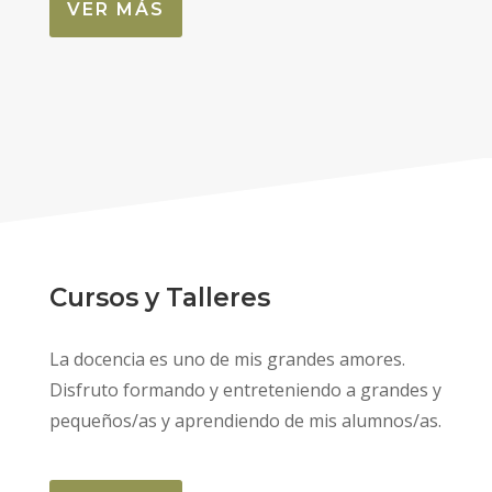
VER MÁS
Cursos y Talleres
La docencia es uno de mis grandes amores.
Disfruto formando y entreteniendo a grandes y
pequeños/as y aprendiendo de mis alumnos/as.