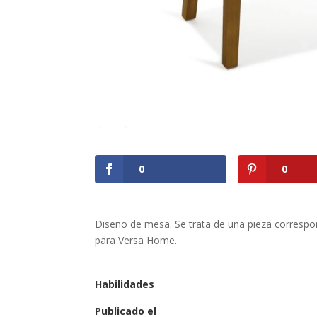
0
0
Diseño de mesa. Se trata de una pieza correspo
para Versa Home.
Habilidades
Publicado el