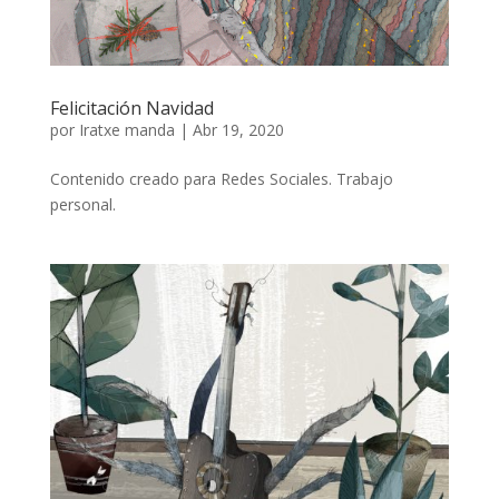
Felicitación Navidad
por
Iratxe manda
|
Abr 19, 2020
Contenido creado para Redes Sociales. Trabajo
personal.