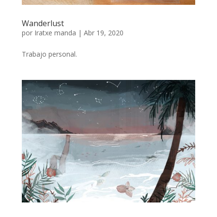
Wanderlust
por
Iratxe manda
|
Abr 19, 2020
Trabajo personal.