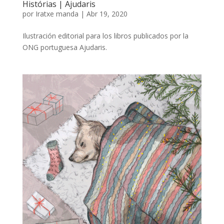
Histórias | Ajudaris
por
Iratxe manda
|
Abr 19, 2020
Ilustración editorial para los libros publicados por la
ONG portuguesa Ajudaris.