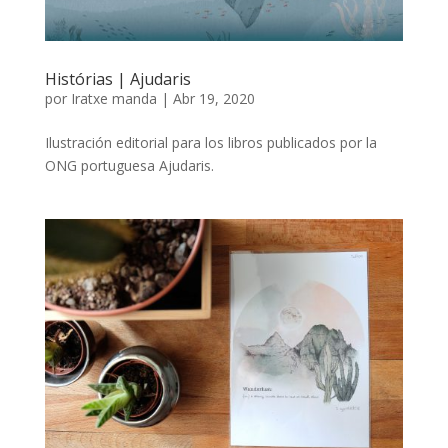
Histórias | Ajudaris
por
Iratxe manda
|
Abr 19, 2020
Ilustración editorial para los libros publicados por la
ONG portuguesa Ajudaris.